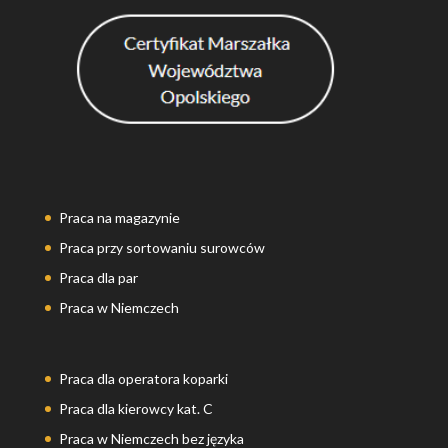
Praca na magazynie
Praca przy sortowaniu surowców
Praca dla par
Praca w Niemczech
Praca dla operatora koparki
Praca dla kierowcy kat. C
Praca w Niemczech bez języka