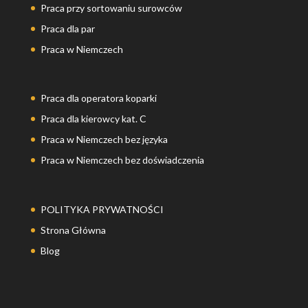
Praca przy sortowaniu surowców
Praca dla par
Praca w Niemczech
Praca dla operatora koparki
Praca dla kierowcy kat. C
Praca w Niemczech bez języka
Praca w Niemczech bez doświadczenia
POLITYKA PRYWATNOŚCI
Strona Główna
Blog