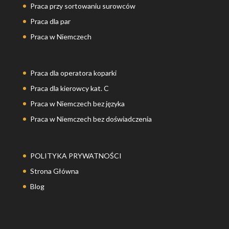
Praca przy sortowaniu surowców
Praca dla par
Praca w Niemczech
Praca dla operatora koparki
Praca dla kierowcy kat. C
Praca w Niemczech bez języka
Praca w Niemczech bez doświadczenia
POLITYKA PRYWATNOŚCI
Strona Główna
Blog