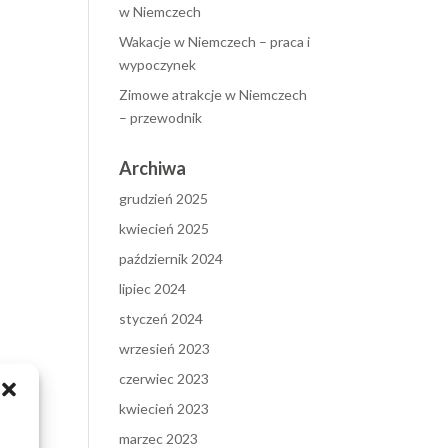
w Niemczech
Wakacje w Niemczech – praca i
wypoczynek
Zimowe atrakcje w Niemczech
– przewodnik
Archiwa
grudzień 2025
kwiecień 2025
październik 2024
lipiec 2024
styczeń 2024
wrzesień 2023
czerwiec 2023
kwiecień 2023
marzec 2023